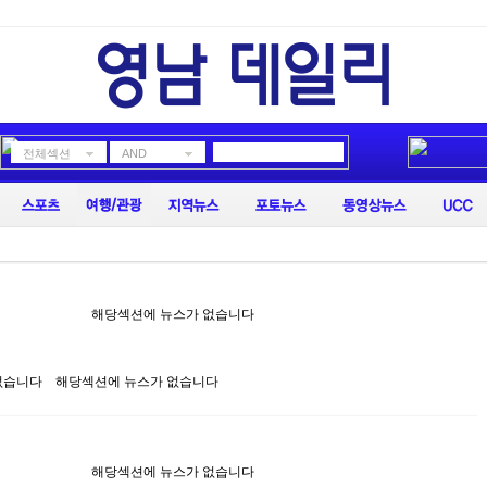
전체섹션
AND
해당섹션에 뉴스가 없습니다
없습니다
해당섹션에 뉴스가 없습니다
해당섹션에 뉴스가 없습니다