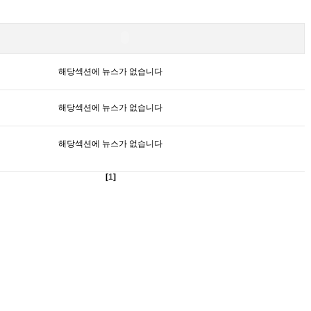
해당섹션에 뉴스가 없습니다
해당섹션에 뉴스가 없습니다
해당섹션에 뉴스가 없습니다
[
1
]