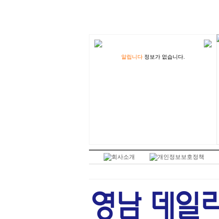
알립니다
정보가 없습니다.