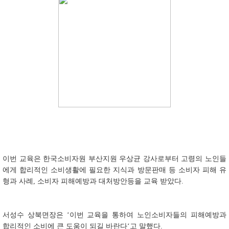
이번 교육은 한국소비자원 부산지원 우상균 강사로부터 고령의 노인들
에게 합리적인 소비생활에 필요한 지식과 방문판매 등 소비자 피해 유
형과 사례, 소비자 피해예방과 대처방안등을 교육 받았다.
서성수 상북면장은 ‘이번 교육을 통하여 노인소비자들의 피해예방과
합리적인 소비에 큰 도움이 되길 바란다‘고 말했다.