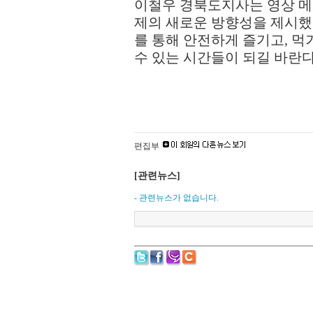
이철우 경북도지사는 영상 
제의 새로운 방향성을 제시했
를 통해 안전하게 즐기고
,
먹
수 있는 시간들이 되길 바란
편집부
[관련뉴스]
- 관련뉴스가 없습니다.