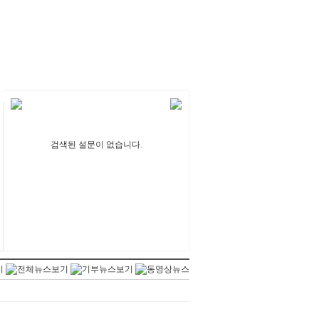
검색된 설문이 없습니다.