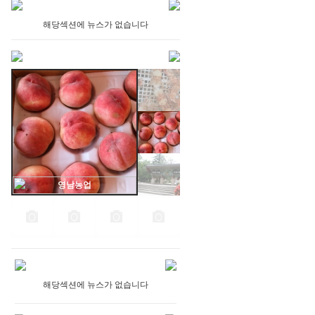
해당섹션에 뉴스가 없습니다
영남농업
해당섹션에 뉴스가 없습니다