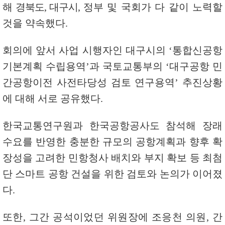
해 경북도
,
대구시
,
정부 및 국회가 다 같이 노력할
것을 약속했다
.
회의에 앞서 사업 시행자인 대구시의
‘
통합신공항
기본계획 수립용역
’
과 국토교통부의
‘
대구공항 민
간공항이전 사전타당성 검토 연구용역
’
추진상황
에 대해 서로 공유했다
.
한국교통연구원과 한국공항공사도 참석해 장래
수요를 반영한 충분한 규모의 공항계획과 향후 확
장성을 고려한 민항청사 배치와 부지 확보 등 최첨
단 스마트 공항 건설을 위한 검토와 논의가 이어졌
다
.
또한
,
그간 공석이었던 위원장에 조응천 의원
,
간