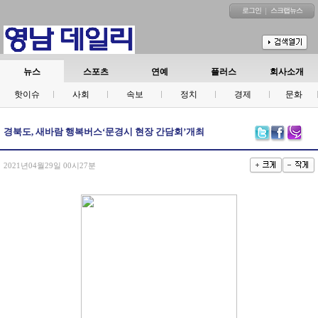
로그인
스크랩뉴스
뉴스
스포츠
연예
플러스
회사소개
핫이슈
사회
속보
정치
경제
문화
경북도, 새바람 행복버스‘문경시 현장 간담회’개최
2021년04월29일 00시27분