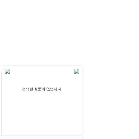
검색된 설문이 없습니다.