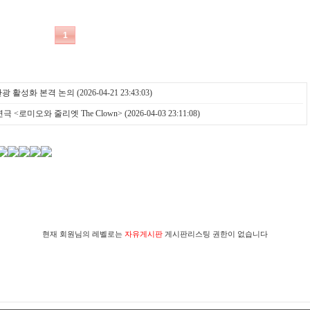
관광 활성화 본격 논의
(2026-04-21 23:43:03)
극 <로미오와 줄리엣 The Clown>
(2026-04-03 23:11:08)
현재 회원님의 레벨로는
자유게시판
게시판리스팅 권한이 없습니다