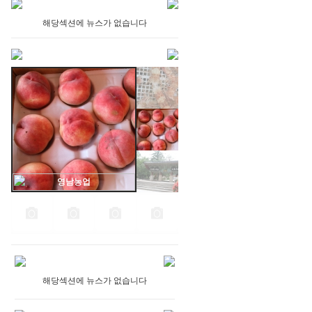
해당섹션에 뉴스가 없습니다
영남농업
해당섹션에 뉴스가 없습니다