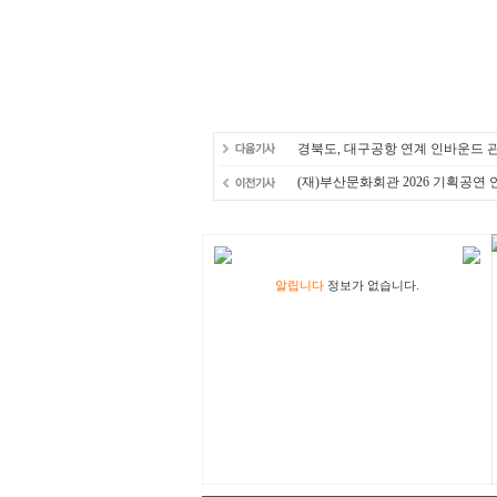
경북도, 대구공항 연계 인바운드 
(재)부산문화회관 2026 기획공연 연
알립니다
정보가 없습니다.